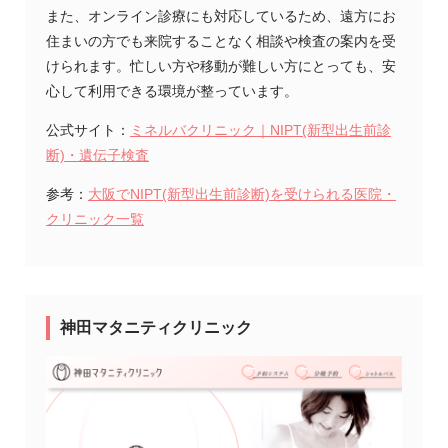
また、オンライン診療にも対応しているため、遠方にお
住まいの方でも来院することなく相談や検査の案内を受
けられます。忙しい方や移動が難しい方にとっても、安
心して利用できる環境が整っています。
公式サイト：
ミネルバクリニック｜NIPT(新型出生前診
断)・遺伝子検査
参考：
大阪でNIPT(新型出生前診断)を受けられる医院・
クリニック一覧
神田マタニティクリニック