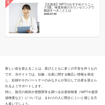
【北海道】NIPTのおすすめクリニッ
ク3選。検査前後のカウンセリングで
確認すべきこととは
2025.07.04
新しい命を迎えることは、喜びとともに多くの不安を伴うもの
です。当サイトでは、妊娠・出産に関する幅広い情報を発信
し、妊婦やそのパートナーのみなさんが安心して出産を迎えら
れるようサポートします。
特に、胎児の病気や形態異常を調べる出産前検査（NIPTや超音
波検査など）については、まわりの人に聞きにくいと感じる方
も多いでしょう。