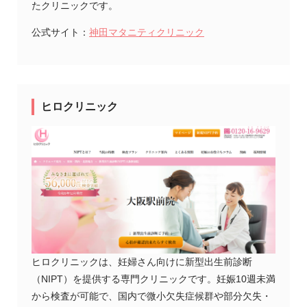
たクリニックです。
公式サイト：
神田マタニティクリニック
ヒロクリニック
ヒロクリニックは、妊婦さん向けに新型出生前診断
（NIPT）を提供する専門クリニックです。妊娠10週未満
から検査が可能で、国内で微小欠失症候群や部分欠失・