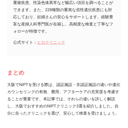
重複疾患、性染色体異常など幅広い項目を調べることが
できます。また、228種類の重篤な劣性遺伝疾患にも対
応しており、妊婦さんの安心をサポートします。経験豊
富な産婦人科専門医が在籍し、高精度な検査と丁寧なフ
ォローが特徴です。
公式サイト：
ヒロクリニック
まとめ
大阪でNIPTを受ける際は、認証施設・非認証施設の違いや遺伝
カウンセリングの有無、費用、アフターケアの充実度を考慮す
ることが重要です。本記事では、それらの違いを詳しく解説
し、大阪でおすすめのNIPTクリニック3選を紹介しました。自
分に合ったクリニックを選び、安心して検査を受けましょう。