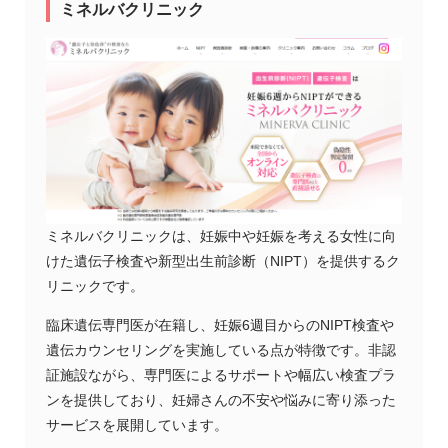
ミネルバクリニック
ミネルバクリニックは、妊娠中や妊娠を考える女性に向
けた遺伝子検査や新型出生前診断（NIPT）を提供するク
リニックです。
臨床遺伝専門医が在籍し、妊娠6週目からのNIPT検査や
遺伝カウンセリングを実施している点が特徴です。非認
証施設ながら、専門医によるサポートや幅広い検査プラ
ンを提供しており、妊婦さんの不安や悩みに寄り添った
サービスを展開しています。