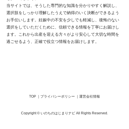
当サイトでは、そうした専門的な知識を分かりやすく解説し、
選択肢をしっかり理解したうえで納得のいく決断ができるよう
お手伝いします。妊娠中の不安を少しでも軽減し、後悔のない
選択をしていただくために、信頼できる情報を丁寧にお届けし
ます。これから出産を迎える方々がより安心して大切な時間を
過ごせるよう、正確で役立つ情報をお届けします。
TOP
プライバシーポリシー
運営会社情報
Copyright © いのちのはじまりナビ All Rights Reserved.