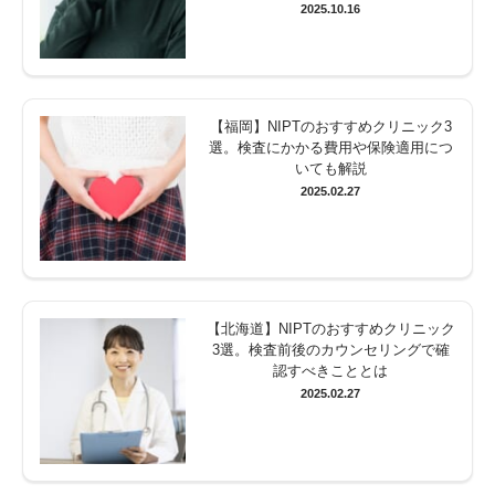
2025.10.16
【福岡】NIPTのおすすめクリニック3
選。検査にかかる費用や保険適用につ
いても解説
2025.02.27
【北海道】NIPTのおすすめクリニック
3選。検査前後のカウンセリングで確
認すべきこととは
2025.02.27