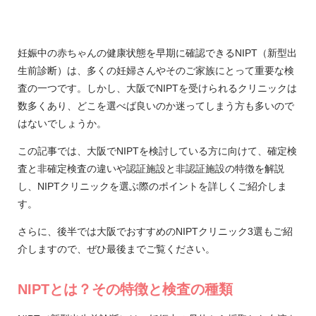
妊娠中の赤ちゃんの健康状態を早期に確認できるNIPT（新型出
生前診断）は、多くの妊婦さんやそのご家族にとって重要な検
査の一つです。しかし、大阪でNIPTを受けられるクリニックは
数多くあり、どこを選べば良いのか迷ってしまう方も多いので
はないでしょうか。
この記事では、大阪でNIPTを検討している方に向けて、確定検
査と非確定検査の違いや認証施設と非認証施設の特徴を解説
し、NIPTクリニックを選ぶ際のポイントを詳しくご紹介しま
す。
さらに、後半では大阪でおすすめのNIPTクリニック3選もご紹
介しますので、ぜひ最後までご覧ください。
NIPTとは？その特徴と検査の種類