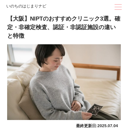
いのちのはじまりナビ
【大阪】NIPTのおすすめクリニック3選。確
定・非確定検査、認証・非認証施設の違い
と特徴
最終更新日:
2025.07.04