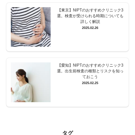
【東京】NIPTのおすすめクリニック3
選。検査が受けられる時期についても
詳しく解説
2025.02.26
【愛知】NIPTのおすすめクリニック3
選。出生前検査の種類とリスクを知っ
ておこう
2025.02.25
タグ