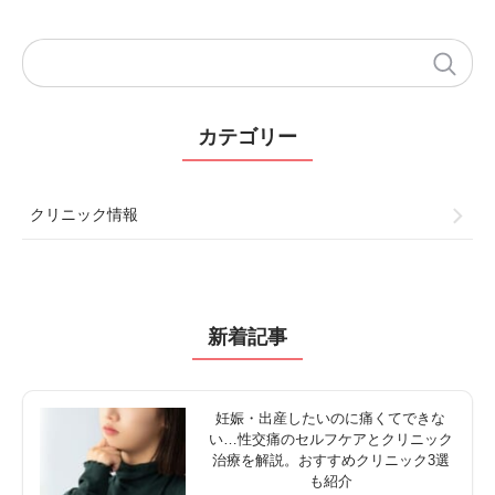
カテゴリー
クリニック情報
新着記事
妊娠・出産したいのに痛くてできな
い…性交痛のセルフケアとクリニック
治療を解説。おすすめクリニック3選
も紹介