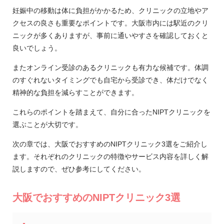
妊娠中の移動は体に負担がかかるため、クリニックの立地やア
クセスの良さも重要なポイントです。大阪市内には駅近のクリ
ニックが多くありますが、事前に通いやすさを確認しておくと
良いでしょう。
またオンライン受診のあるクリニックも有力な候補です。体調
のすぐれないタイミングでも自宅から受診でき、体だけでなく
精神的な負担を減らすことができます。
これらのポイントを踏まえて、自分に合ったNIPTクリニックを
選ぶことが大切です。
次の章では、大阪でおすすめのNIPTクリニック3選をご紹介し
ます。それぞれのクリニックの特徴やサービス内容を詳しく解
説しますので、ぜひ参考にしてください。
大阪でおすすめのNIPTクリニック3選