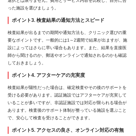
選択とは限りません。費用とサービス内容を比較し、自分に合
った施設を選びましょう。
ポイント3. 検査結果の通知方法とスピード
検査結果が出るまでの期間や通知方法も、クリニック選びの重
要なポイントです。一般的には1～2週間で結果が出ますが、施
設によってはさらに早い場合もあります。また、結果を直接医
師から聞けるのか、郵送やオンラインで通知されるのかも確認
しておきましょう。
ポイント4. アフターケアの充実度
検査結果が陽性だった場合は、確定検査やその後のサポートを
受ける必要があります。認証施設ではアフターケアが充実して
いることが多いですが、非認証施設では対応が限られる場合が
あります。検査後のサポート体制が整っている施設を選ぶこと
で、安心して検査を受けることができます。
ポイント5. アクセスの良さ、オンライン対応の有無