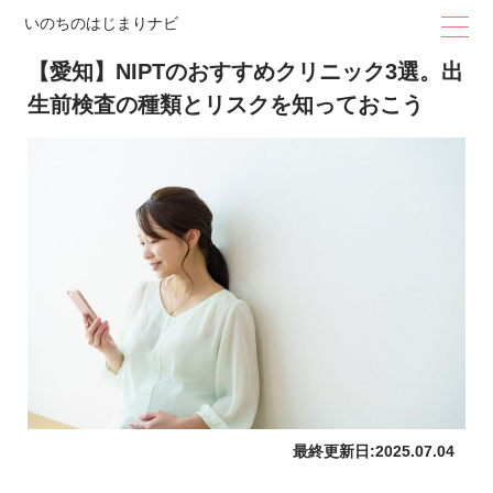
いのちのはじまりナビ
【愛知】NIPTのおすすめクリニック3選。出
生前検査の種類とリスクを知っておこう
最終更新日:
2025.07.04