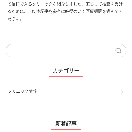
で信頼できるクリニックを紹介しました。安心して検査を受け
るために、ぜひ本記事を参考に納得のいく医療機関を選んでく
ださい。
カテゴリー
クリニック情報
新着記事