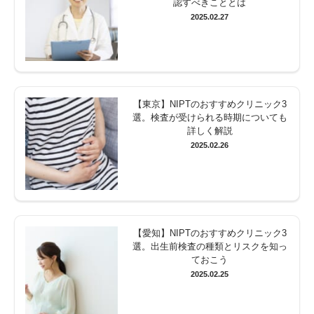
認すべきこととは
2025.02.27
【東京】NIPTのおすすめクリニック3
選。検査が受けられる時期についても
詳しく解説
2025.02.26
【愛知】NIPTのおすすめクリニック3
選。出生前検査の種類とリスクを知っ
ておこう
2025.02.25