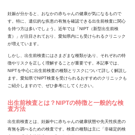
妊娠が分かると、おなかの赤ちゃんの健康が気になるもので
す。特に、遺伝的な疾患の有無を確認できる出生前検査に関心
を持つ方は多いでしょう。近年では「NIPT（新型出生前検
査）」が注目されており、愛知県内にも受けられるクリニック
が増えています。
しかし、出生前検査にはさまざまな種類があり、それぞれの特
徴やリスクを正しく理解することが重要です。本記事では、
NIPTを中心に出生前検査の種類とリスクについて詳しく解説し
ます。愛知県でNIPT検査を受けられるおすすめのクリニックも
ご紹介しますので、ぜひ参考にしてください。
出生前検査とは？NIPTの特徴と一般的な検
査方法
出生前検査とは、妊娠中に赤ちゃんの健康状態や先天性疾患の
有無を調べるための検査です。検査の種類は主に「非確定的検