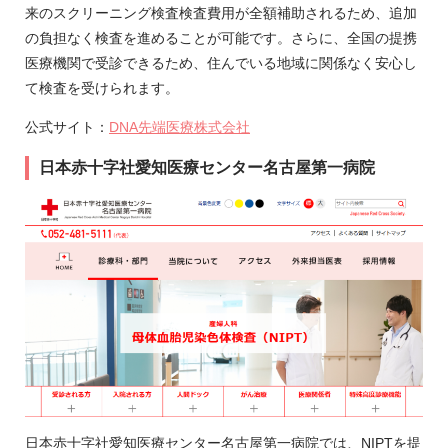
来のスクリーニング検査検査費用が全額補助されるため、追加
の負担なく検査を進めることが可能です。さらに、全国の提携
医療機関で受診できるため、住んでいる地域に関係なく安心し
て検査を受けられます。
公式サイト：
DNA先端医療株式会社
日本赤十字社愛知医療センター名古屋第一病院
日本赤十字社愛知医療センター名古屋第一病院では、NIPTを提