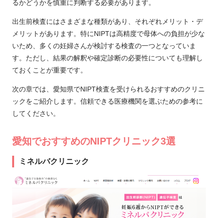
るかどうかを慎重に判断する必要があります。
出生前検査にはさまざまな種類があり、それぞれメリット・デ
メリットがあります。特にNIPTは高精度で母体への負担が少な
いため、多くの妊婦さんが検討する検査の一つとなっていま
す。ただし、結果の解釈や確定診断の必要性についても理解し
ておくことが重要です。
次の章では、愛知県でNIPT検査を受けられるおすすめのクリニ
ックをご紹介します。信頼できる医療機関を選ぶための参考に
してください。
愛知でおすすめのNIPTクリニック3選
ミネルバクリニック