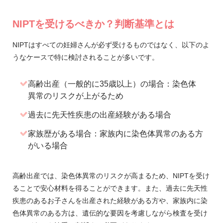
NIPTを受けるべきか？判断基準とは
NIPTはすべての妊婦さんが必ず受けるものではなく、以下のよ
うなケースで特に検討されることが多いです。
高齢出産（一般的に35歳以上）の場合：染色体
異常のリスクが上がるため
過去に先天性疾患の出産経験がある場合
家族歴がある場合：家族内に染色体異常のある方
がいる場合
高齢出産では、染色体異常のリスクが高まるため、NIPTを受け
ることで安心材料を得ることができます。また、過去に先天性
疾患のあるお子さんを出産された経験がある方や、家族内に染
色体異常のある方は、遺伝的な要因を考慮しながら検査を受け