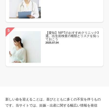
【愛知】NIPTのおすすめクリニック3
選。出生前検査の種類とリスクを知っ
ておこう
2025.07.04
新しい命を迎えることは、喜びとともに多くの不安を伴うもの
です。当サイトでは、妊娠・出産に関する幅広い情報を発信