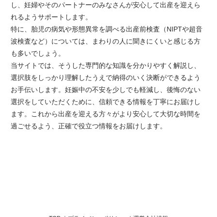
し、妊婦やそのパートナーのみなさんが安心して出産を迎えら
れるようサポートします。
特に、胎児の病気や形態異常を調べる出産前検査（NIPTや超音
波検査など）については、まわりの人に聞きにくいと感じる方
も多いでしょう。
当サイトでは、そうした専門的な知識を分かりやすく解説し、
選択肢をしっかり理解したうえで納得のいく決断ができるよう
お手伝いします。妊娠中の不安を少しでも軽減し、後悔のない
選択をしていただくために、信頼できる情報を丁寧にお届けし
ます。これから出産を迎える方々がより安心して大切な時間を
過ごせるよう、正確で役立つ情報をお届けします。