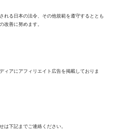
される日本の法令、その他規範を遵守するととも
の改善に努めます。
ディアにアフィリエイト広告を掲載しておりま
せは下記までご連絡ください。