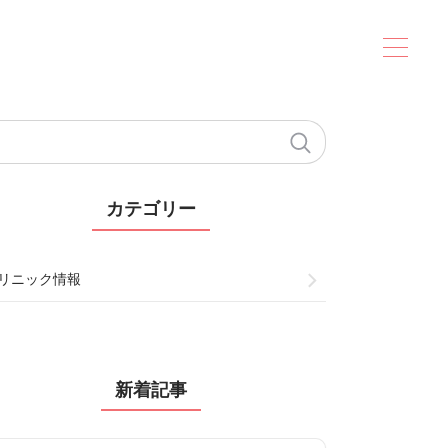
カテゴリー
リニック情報
新着記事