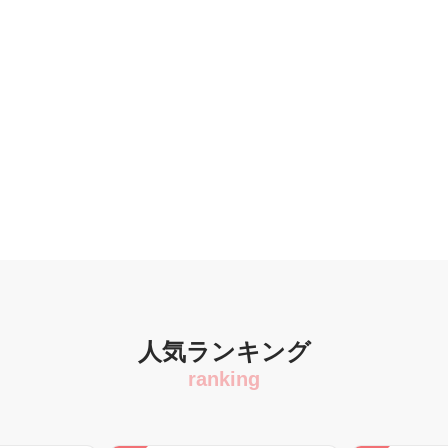
人気ランキング
ranking