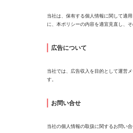
当社は、保有する個人情報に関して適用
に、本ポリシーの内容を適宜見直し、そ
広告について
当社では、広告収入を目的として運営メ
す。
お問い合せ
当社の個人情報の取扱に関するお問い合