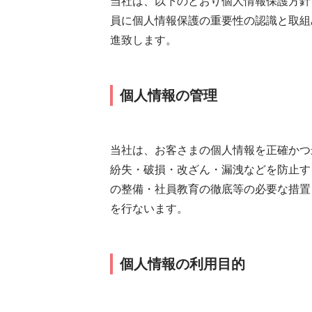
当社は、以下のとおり個人情報保護方針
員に個人情報保護の重要性の認識と取組
進致します。
個人情報の管理
当社は、お客さまの個人情報を正確かつ
紛失・破損・改ざん・漏洩などを防止す
の整備・社員教育の徹底等の必要な措置
を行ないます。
個人情報の利用目的