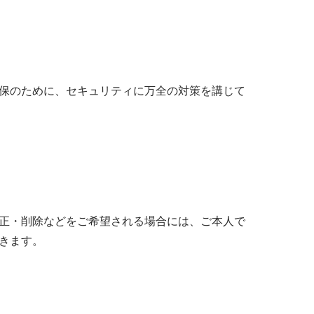
保のために、セキュリティに万全の対策を講じて
正・削除などをご希望される場合には、ご本人で
きます。