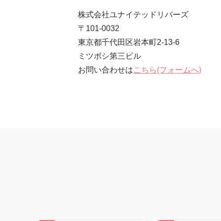
株式会社ユナイテッドリバーズ
〒101-0032
東京都千代田区岩本町2-13-6
ミツボシ第三ビル
お問い合わせは
こちら(フォームへ)