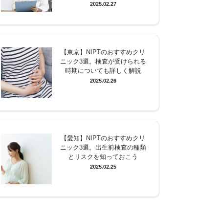
2025.02.27
【東京】NIPTのおすすめクリ
ニック3選。検査が受けられる
時期についても詳しく解説
2025.02.26
【愛知】NIPTのおすすめクリ
ニック3選。出生前検査の種類
とリスクを知っておこう
2025.02.25