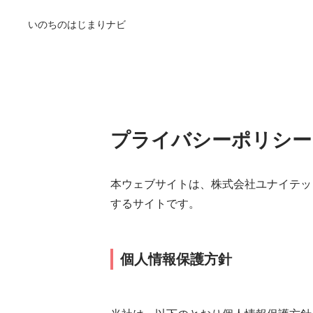
いのちのはじまりナビ
プライバシーポリシー
本ウェブサイトは、株式会社ユナイテッ
するサイトです。
個人情報保護方針