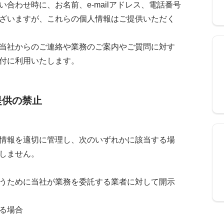
合わせ時に、お名前、e-mailアドレス、電話番号
ざいますが、これらの個人情報はご提供いただく
当社からのご連絡や業務のご案内やご質問に対す
付に利用いたします。
提供の禁止
情報を適切に管理し、次のいずれかに該当する場
しません。
うために当社が業務を委託する業者に対して開示
る場合