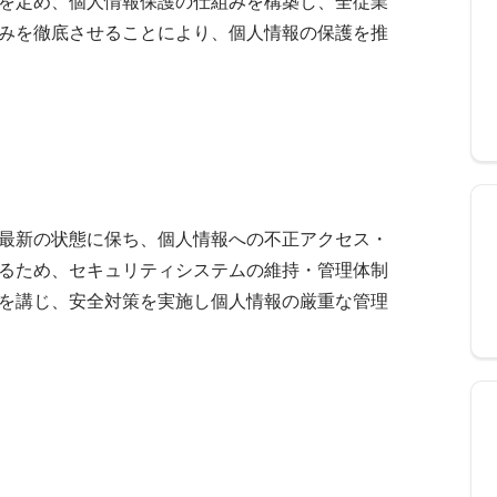
を定め、個人情報保護の仕組みを構築し、全従業
みを徹底させることにより、個人情報の保護を推
最新の状態に保ち、個人情報への不正アクセス・
るため、セキュリティシステムの維持・管理体制
を講じ、安全対策を実施し個人情報の厳重な管理