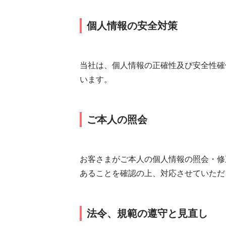
個人情報の安全対策
当社は、個人情報の正確性及び安全性確
います。
ご本人の照会
お客さまがご本人の個人情報の照会・修
あることを確認の上、対応させていただ
法令、規範の遵守と見直し