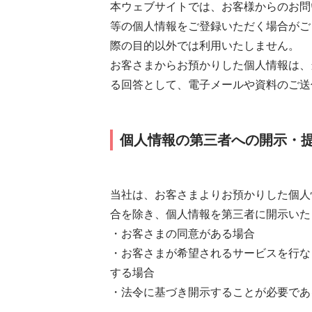
本ウェブサイトでは、お客様からのお問い
等の個人情報をご登録いただく場合がご
際の目的以外では利用いたしません。
お客さまからお預かりした個人情報は、
る回答として、電子メールや資料のご送
個人情報の第三者への開示・
当社は、お客さまよりお預かりした個人
合を除き、個人情報を第三者に開示いた
・お客さまの同意がある場合
・お客さまが希望されるサービスを行な
する場合
・法令に基づき開示することが必要であ