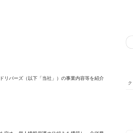
ドリバーズ（以下「当社」）の事業内容等を紹介
ク